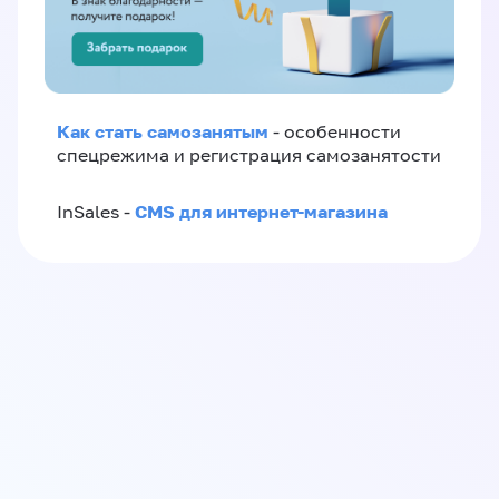
Как стать самозанятым
- особенности
спецрежима и регистрация самозанятости
CMS для интернет-магазина
InSales -