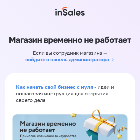
Магазин временно не работает
Если вы сотрудник магазина —
войдите в панель администратора
Как начать свой бизнес с нуля
- идеи и
пошаговая инструкция для открытия
своего дела