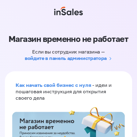
Магазин временно не работает
Если вы сотрудник магазина —
войдите в панель администратора
Как начать свой бизнес с нуля
- идеи и
пошаговая инструкция для открытия
своего дела