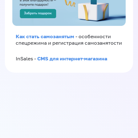
Как стать самозанятым
- особенности
спецрежима и регистрация самозанятости
CMS для интернет-магазина
InSales -