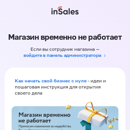
Магазин временно не работает
Если вы сотрудник магазина —
войдите в панель администратора
Как начать свой бизнес с нуля
- идеи и
пошаговая инструкция для открытия
своего дела