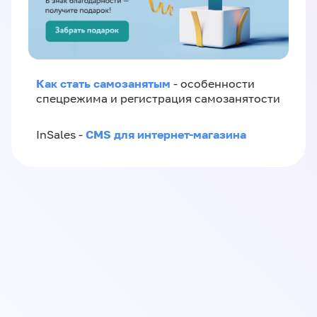
Как стать самозанятым
- особенности
спецрежима и регистрация самозанятости
CMS для интернет-магазина
InSales -