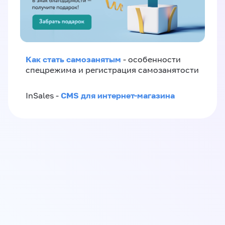
Как стать самозанятым
- особенности
спецрежима и регистрация самозанятости
CMS для интернет-магазина
InSales -