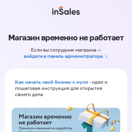
Магазин временно не работает
Если вы сотрудник магазина —
войдите в панель администратора
Как начать свой бизнес с нуля
- идеи и
пошаговая инструкция для открытия
своего дела