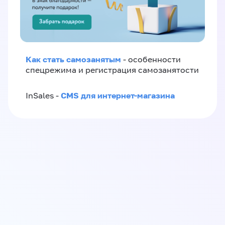
Как стать самозанятым
- особенности
спецрежима и регистрация самозанятости
CMS для интернет-магазина
InSales -