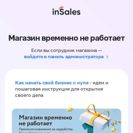
Магазин временно не работает
Если вы сотрудник магазина —
войдите в панель администратора
Как начать свой бизнес с нуля
- идеи и
пошаговая инструкция для открытия
своего дела