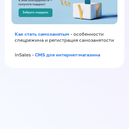
Как стать самозанятым
- особенности
спецрежима и регистрация самозанятости
CMS для интернет-магазина
InSales -