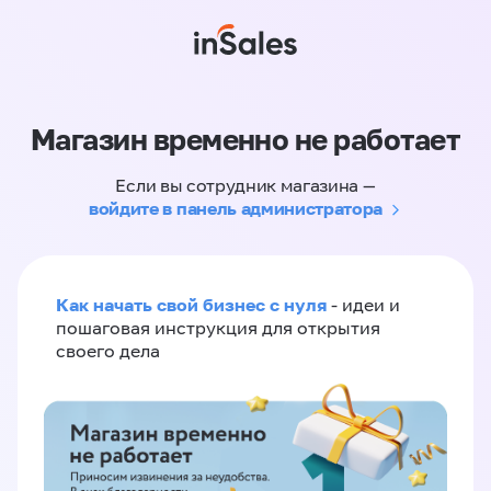
Магазин временно не работает
Если вы сотрудник магазина —
войдите в панель администратора
Как начать свой бизнес с нуля
- идеи и
пошаговая инструкция для открытия
своего дела