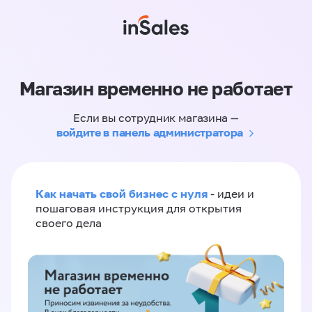
Магазин временно не работает
Если вы сотрудник магазина —
войдите в панель администратора
Как начать свой бизнес с нуля
- идеи и
пошаговая инструкция для открытия
своего дела