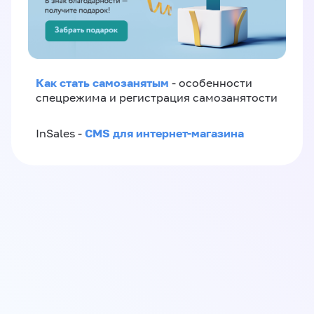
Как стать самозанятым
- особенности
спецрежима и регистрация самозанятости
CMS для интернет-магазина
InSales -