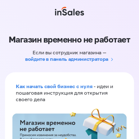
Магазин временно не работает
Если вы сотрудник магазина —
войдите в панель администратора
Как начать свой бизнес с нуля
- идеи и
пошаговая инструкция для открытия
своего дела