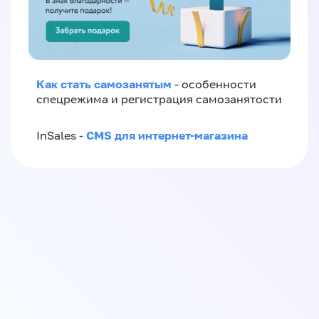
Как стать самозанятым
- особенности
спецрежима и регистрация самозанятости
CMS для интернет-магазина
InSales -