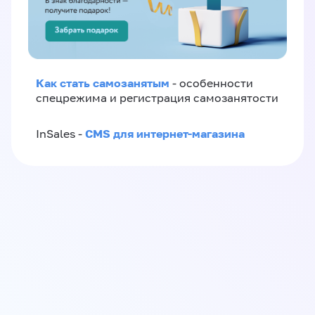
Как стать самозанятым
- особенности
спецрежима и регистрация самозанятости
CMS для интернет-магазина
InSales -