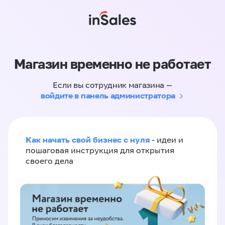
Магазин временно не работает
Если вы сотрудник магазина —
войдите в панель администратора
Как начать свой бизнес с нуля
- идеи и
пошаговая инструкция для открытия
своего дела