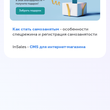
Как стать самозанятым
- особенности
спецрежима и регистрация самозанятости
CMS для интернет-магазина
InSales -