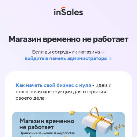
Магазин временно не работает
Если вы сотрудник магазина —
войдите в панель администратора
Как начать свой бизнес с нуля
- идеи и
пошаговая инструкция для открытия
своего дела