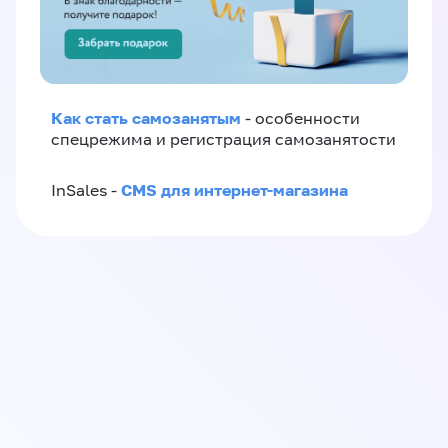
Как стать самозанятым
- особенности
спецрежима и регистрация самозанятости
CMS для интернет-магазина
InSales -