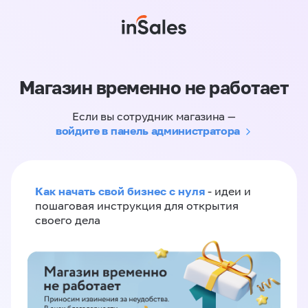
Магазин временно не работает
Если вы сотрудник магазина —
войдите в панель администратора
Как начать свой бизнес с нуля
- идеи и
пошаговая инструкция для открытия
своего дела