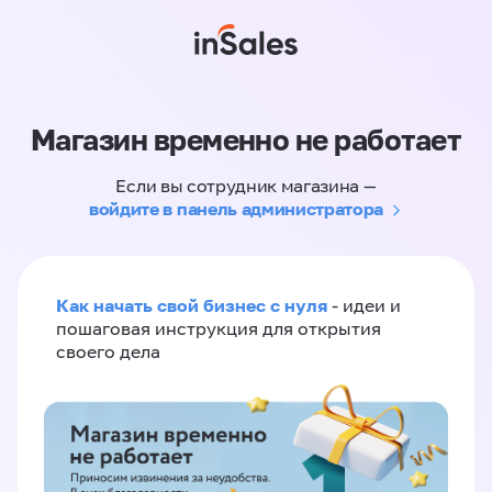
Магазин временно не работает
Если вы сотрудник магазина —
войдите в панель администратора
Как начать свой бизнес с нуля
- идеи и
пошаговая инструкция для открытия
своего дела