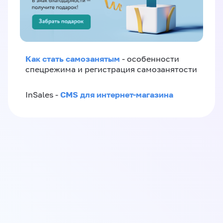
Как стать самозанятым
- особенности
спецрежима и регистрация самозанятости
CMS для интернет-магазина
InSales -