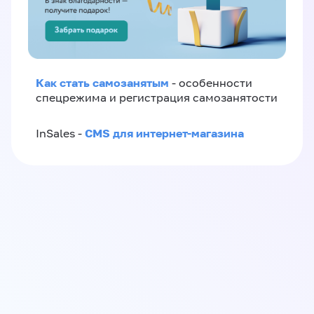
Как стать самозанятым
- особенности
спецрежима и регистрация самозанятости
CMS для интернет-магазина
InSales -