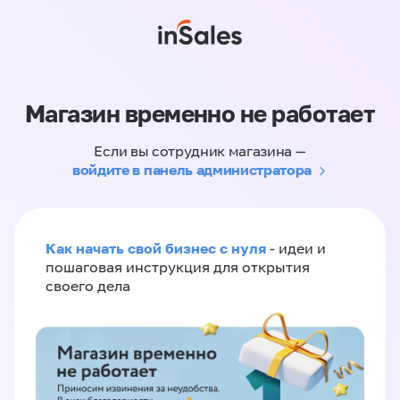
Магазин временно не работает
Если вы сотрудник магазина —
войдите в панель администратора
Как начать свой бизнес с нуля
- идеи и
пошаговая инструкция для открытия
своего дела