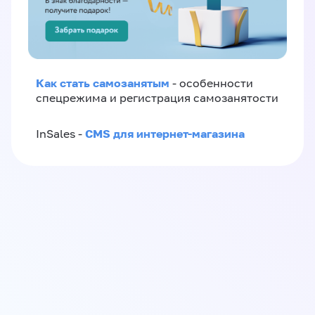
Как стать самозанятым
- особенности
спецрежима и регистрация самозанятости
CMS для интернет-магазина
InSales -