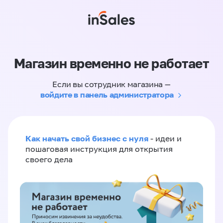
Магазин временно не работает
Если вы сотрудник магазина —
войдите в панель администратора
Как начать свой бизнес с нуля
- идеи и
пошаговая инструкция для открытия
своего дела