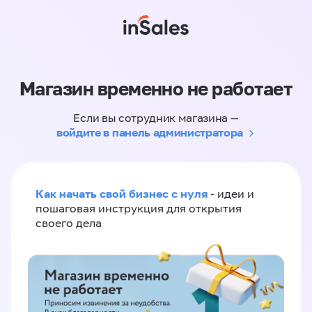
Магазин временно не работает
Если вы сотрудник магазина —
войдите в панель администратора
Как начать свой бизнес с нуля
- идеи и
пошаговая инструкция для открытия
своего дела