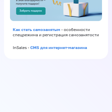
Как стать самозанятым
- особенности
спецрежима и регистрация самозанятости
CMS для интернет-магазина
InSales -