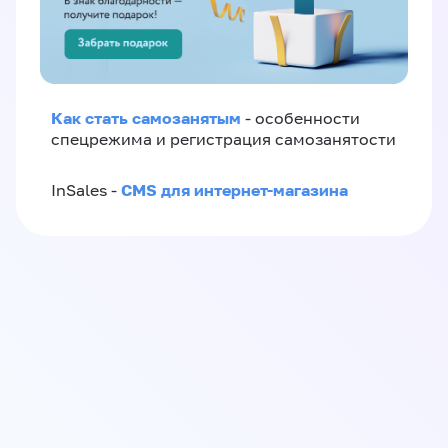
Как стать самозанятым
- особенности
спецрежима и регистрация самозанятости
CMS для интернет-магазина
InSales -