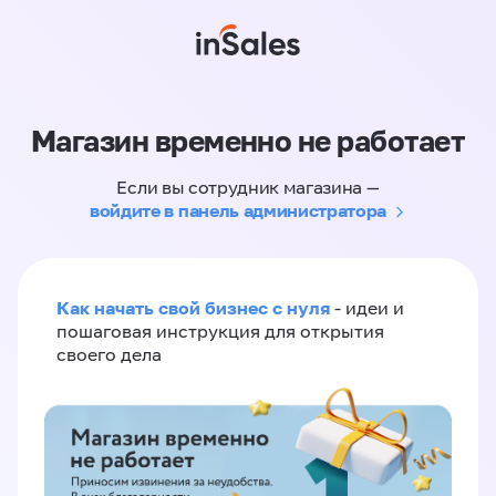
Магазин временно не работает
Если вы сотрудник магазина —
войдите в панель администратора
Как начать свой бизнес с нуля
- идеи и
пошаговая инструкция для открытия
своего дела