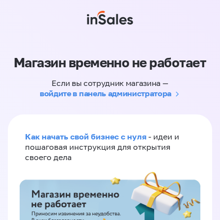
Магазин временно не работает
Если вы сотрудник магазина —
войдите в панель администратора
Как начать свой бизнес с нуля
- идеи и
пошаговая инструкция для открытия
своего дела