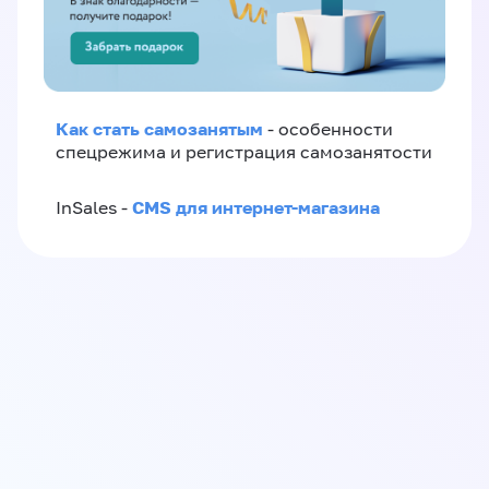
Как стать самозанятым
- особенности
спецрежима и регистрация самозанятости
CMS для интернет-магазина
InSales -