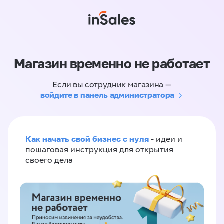
Магазин временно не работает
Если вы сотрудник магазина —
войдите в панель администратора
Как начать свой бизнес с нуля
- идеи и
пошаговая инструкция для открытия
своего дела