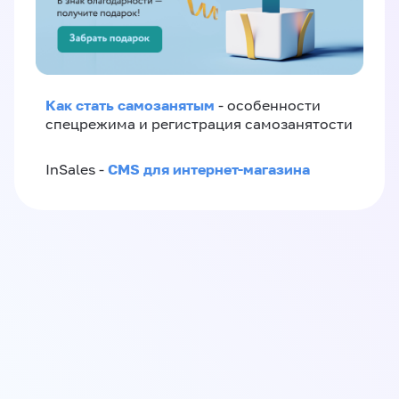
Как стать самозанятым
- особенности
спецрежима и регистрация самозанятости
CMS для интернет-магазина
InSales -