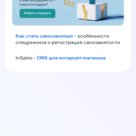
Как стать самозанятым
- особенности
спецрежима и регистрация самозанятости
CMS для интернет-магазина
InSales -