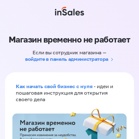
Магазин временно не работает
Если вы сотрудник магазина —
войдите в панель администратора
Как начать свой бизнес с нуля
- идеи и
пошаговая инструкция для открытия
своего дела