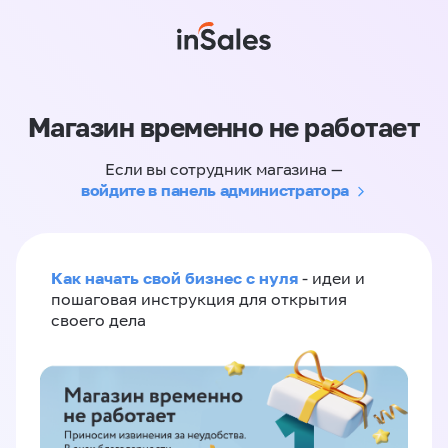
Магазин временно не работает
Если вы сотрудник магазина —
войдите в панель администратора
Как начать свой бизнес с нуля
- идеи и
пошаговая инструкция для открытия
своего дела