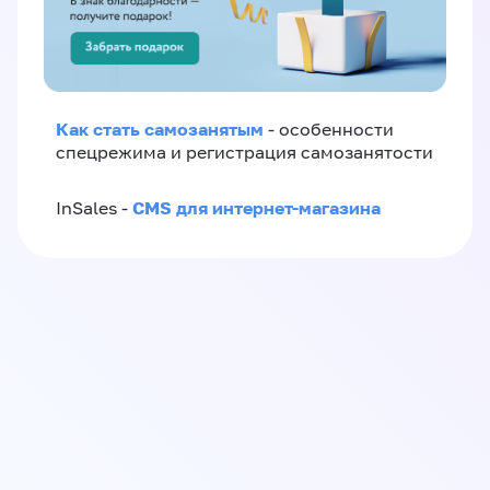
Как стать самозанятым
- особенности
спецрежима и регистрация самозанятости
CMS для интернет-магазина
InSales -