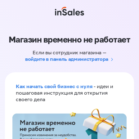
Магазин временно не работает
Если вы сотрудник магазина —
войдите в панель администратора
Как начать свой бизнес с нуля
- идеи и
пошаговая инструкция для открытия
своего дела