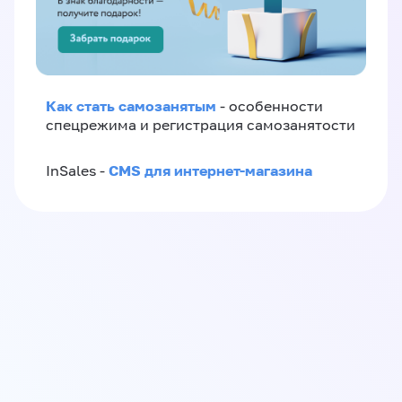
Как стать самозанятым
- особенности
спецрежима и регистрация самозанятости
CMS для интернет-магазина
InSales -