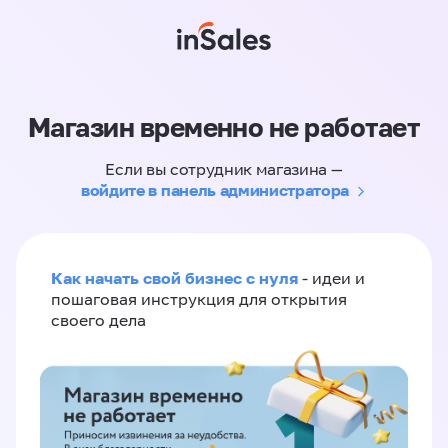
Магазин временно не работает
Если вы сотрудник магазина —
войдите в панель администратора
Как начать свой бизнес с нуля
- идеи и
пошаговая инструкция для открытия
своего дела