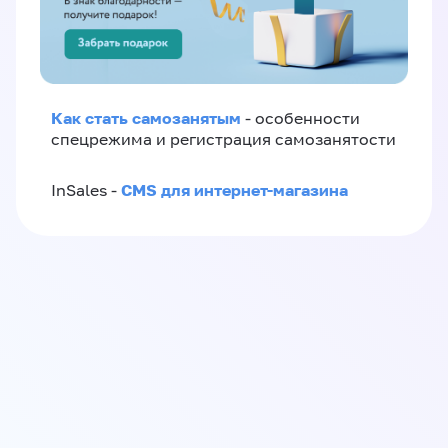
Как стать самозанятым
- особенности
спецрежима и регистрация самозанятости
CMS для интернет-магазина
InSales -