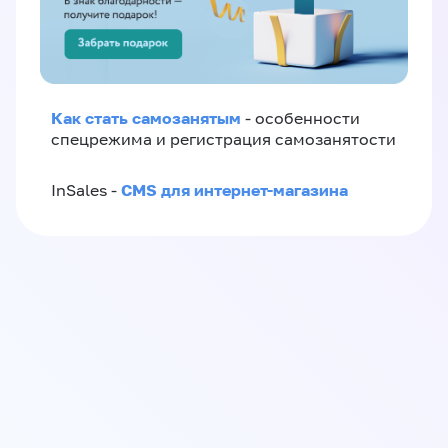
Как стать самозанятым
- особенности
спецрежима и регистрация самозанятости
CMS для интернет-магазина
InSales -