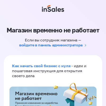
Магазин временно не работает
Если вы сотрудник магазина —
войдите в панель администратора
Как начать свой бизнес с нуля
- идеи и
пошаговая инструкция для открытия
своего дела