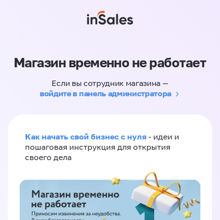
Магазин временно не работает
Если вы сотрудник магазина —
войдите в панель администратора
Как начать свой бизнес с нуля
- идеи и
пошаговая инструкция для открытия
своего дела