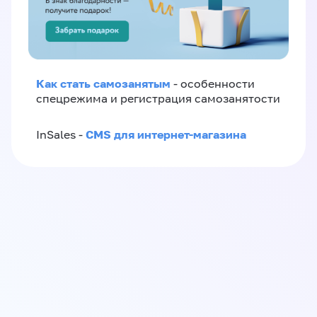
Как стать самозанятым
- особенности
спецрежима и регистрация самозанятости
CMS для интернет-магазина
InSales -