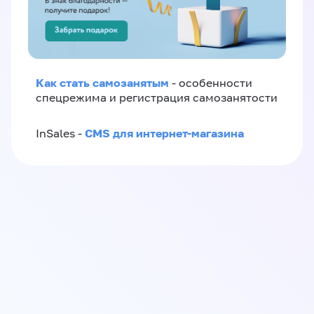
Как стать самозанятым
- особенности
спецрежима и регистрация самозанятости
CMS для интернет-магазина
InSales -