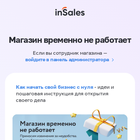
Магазин временно не работает
Если вы сотрудник магазина —
войдите в панель администратора
Как начать свой бизнес с нуля
- идеи и
пошаговая инструкция для открытия
своего дела