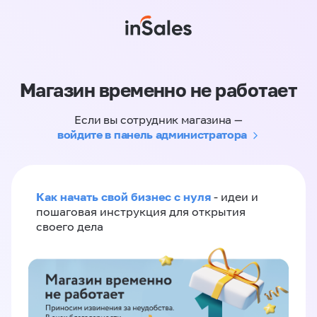
Магазин временно не работает
Если вы сотрудник магазина —
войдите в панель администратора
Как начать свой бизнес с нуля
- идеи и
пошаговая инструкция для открытия
своего дела