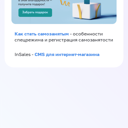
Как стать самозанятым
- особенности
спецрежима и регистрация самозанятости
CMS для интернет-магазина
InSales -