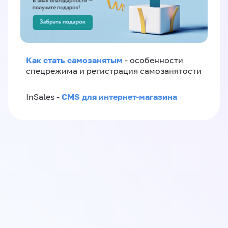
Как стать самозанятым
- особенности
спецрежима и регистрация самозанятости
CMS для интернет-магазина
InSales -