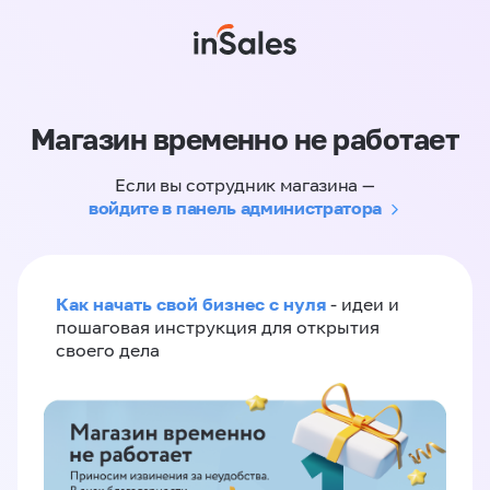
Магазин временно не работает
Если вы сотрудник магазина —
войдите в панель администратора
Как начать свой бизнес с нуля
- идеи и
пошаговая инструкция для открытия
своего дела