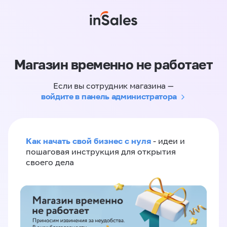
Магазин временно не работает
Если вы сотрудник магазина —
войдите в панель администратора
Как начать свой бизнес с нуля
- идеи и
пошаговая инструкция для открытия
своего дела