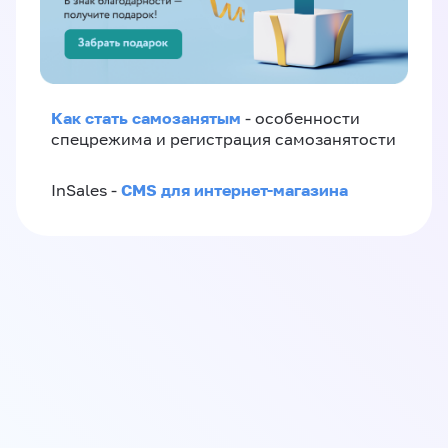
Как стать самозанятым
- особенности
спецрежима и регистрация самозанятости
CMS для интернет-магазина
InSales -