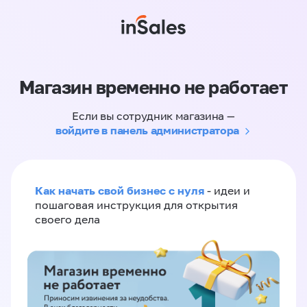
Магазин временно не работает
Если вы сотрудник магазина —
войдите в панель администратора
Как начать свой бизнес с нуля
- идеи и
пошаговая инструкция для открытия
своего дела