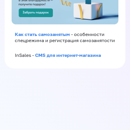
Как стать самозанятым
- особенности
спецрежима и регистрация самозанятости
CMS для интернет-магазина
InSales -