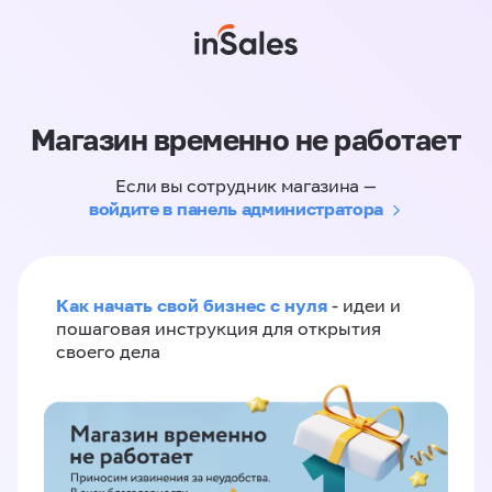
Магазин временно не работает
Если вы сотрудник магазина —
войдите в панель администратора
Как начать свой бизнес с нуля
- идеи и
пошаговая инструкция для открытия
своего дела