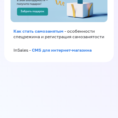
Как стать самозанятым
- особенности
спецрежима и регистрация самозанятости
CMS для интернет-магазина
InSales -