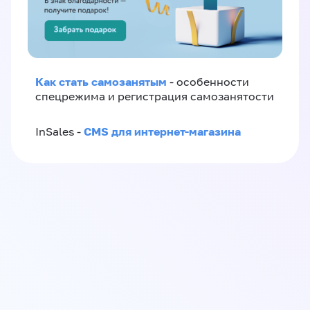
Как стать самозанятым
- особенности
спецрежима и регистрация самозанятости
CMS для интернет-магазина
InSales -