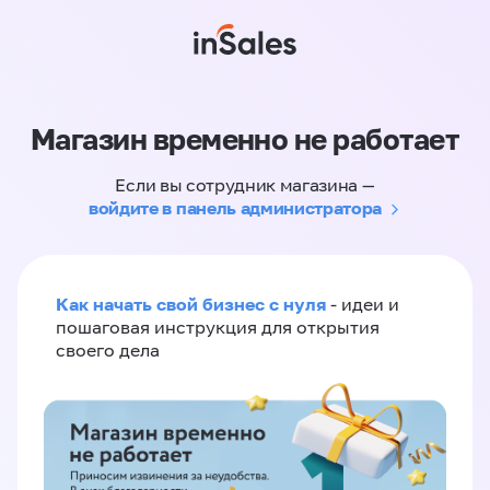
Магазин временно не работает
Если вы сотрудник магазина —
войдите в панель администратора
Как начать свой бизнес с нуля
- идеи и
пошаговая инструкция для открытия
своего дела