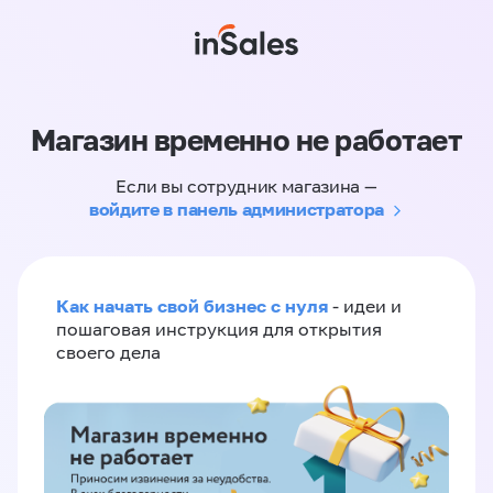
Магазин временно не работает
Если вы сотрудник магазина —
войдите в панель администратора
Как начать свой бизнес с нуля
- идеи и
пошаговая инструкция для открытия
своего дела