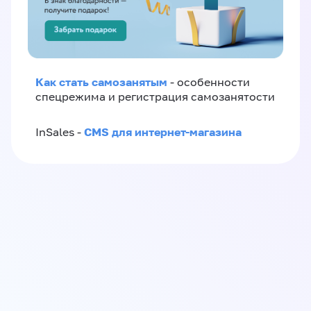
Как стать самозанятым
- особенности
спецрежима и регистрация самозанятости
CMS для интернет-магазина
InSales -