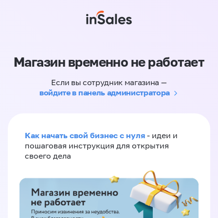
Магазин временно не работает
Если вы сотрудник магазина —
войдите в панель администратора
Как начать свой бизнес с нуля
- идеи и
пошаговая инструкция для открытия
своего дела