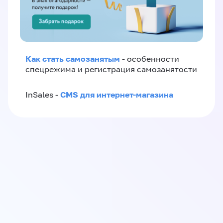
Как стать самозанятым
- особенности
спецрежима и регистрация самозанятости
CMS для интернет-магазина
InSales -