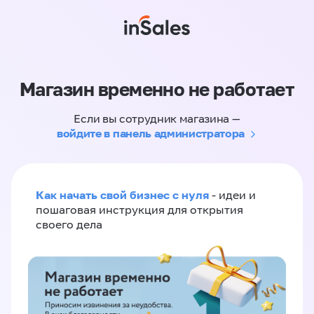
Магазин временно не работает
Если вы сотрудник магазина —
войдите в панель администратора
Как начать свой бизнес с нуля
- идеи и
пошаговая инструкция для открытия
своего дела