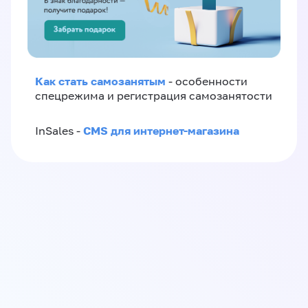
Как стать самозанятым
- особенности
спецрежима и регистрация самозанятости
CMS для интернет-магазина
InSales -