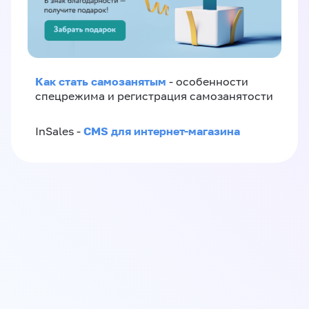
Как стать самозанятым
- особенности
спецрежима и регистрация самозанятости
CMS для интернет-магазина
InSales -