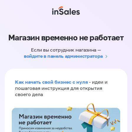
Магазин временно не работает
Если вы сотрудник магазина —
войдите в панель администратора
Как начать свой бизнес с нуля
- идеи и
пошаговая инструкция для открытия
своего дела